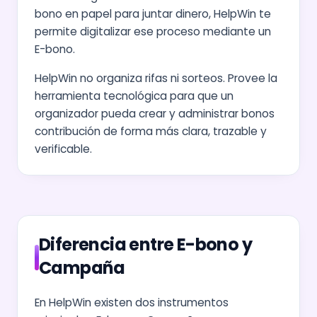
bono en papel para juntar dinero, HelpWin te
permite digitalizar ese proceso mediante un
E-bono.
HelpWin no organiza rifas ni sorteos. Provee la
herramienta tecnológica para que un
organizador pueda crear y administrar bonos
contribución de forma más clara, trazable y
verificable.
Diferencia entre E-bono y
Campaña
En HelpWin existen dos instrumentos