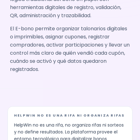
herramientas digitales de registro, validación,
QR, administración y trazabilidad.
El E-bono permite organizar talonarios digitales
o imprimibles, asignar cupones, registrar
compradores, activar participaciones y llevar un
control más claro de quién vendió cada cupón,
cuándo se activó y qué datos quedaron
registrados.
HELPWIN NO ES UNA RIFA NI ORGANIZA RIFAS
HelpWin no es una rifa, no organiza rifas ni sorteos
y no define resultados. La plataforma provee el
entorno tecnológico para digitalizar bonos