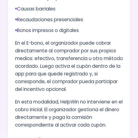
Causas barriales
Recaudaciones presenciales
Bonos impresos o digitales
En el E-bono, el organizador puede cobrar
directamente al comprador por sus propios
medios: efectivo, transferencia u otro método
acordado. Luego activa el cupón dentro de la
app para que quede registrado y, si
corresponde, el comprador pueda participar
del incentivo opcional.
En esta modalidad, HelpWin no interviene en el
cobro inicial. El organizador gestiona el dinero
directamente y paga la comisión
correspondiente al activar cada cupón.