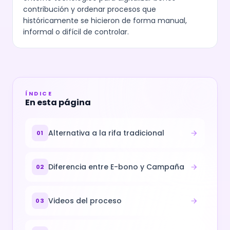
contribución y ordenar procesos que
históricamente se hicieron de forma manual,
informal o difícil de controlar.
ÍNDICE
En esta página
Alternativa a la rifa tradicional
01
Diferencia entre E-bono y Campaña
02
Videos del proceso
03