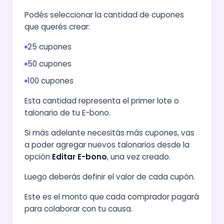
Podés seleccionar la cantidad de cupones
que querés crear:
25 cupones
50 cupones
100 cupones
Esta cantidad representa el primer lote o
talonario de tu E-bono.
Si más adelante necesitás más cupones, vas
a poder agregar nuevos talonarios desde la
opción
Editar E-bono
, una vez creado.
Luego deberás definir el valor de cada cupón.
Este es el monto que cada comprador pagará
para colaborar con tu causa.