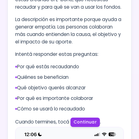
recaudar y para qué se van a usar los fondos.
La descripción es importante porque ayuda a
generar empatía. Las personas colaboran
más cuando entienden la causa, el objetivo y
el impacto de su aporte.
Intentá responder estas preguntas:
Por qué estás recaudando
Quiénes se benefician
Qué objetivo querés alcanzar
Por qué es importante colaborar
Cómo se usará lo recaudado
Cuando termines, tocá
.
Continuar