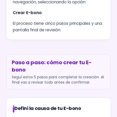
navegación, seleccionando la opción:
Crear E-bono
El proceso tiene cinco pasos principales y una
pantalla final de revisión.
Paso a paso: cómo crear tu E-
bono
Seguí estos 5 pasos para completar la creación. Al
final vas a revisar todo antes de confirmar.
Definí la causa de tu E-bono