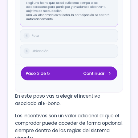
En este paso vas a elegir el incentivo
asociado al E-bono.
Los incentivos son un valor adicional al que el
comprador puede acceder de forma opcional,
siempre dentro de las reglas del sistema
vigente.