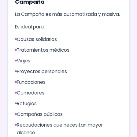
Campaña
La Campaña es más automatizada y masiva.
Es ideal para:
Causas solidarias
Tratamientos médicos
Viajes
Proyectos personales
Fundaciones
Comedores
Refugios
Campañas públicas
Recaudaciones que necesitan mayor
alcance