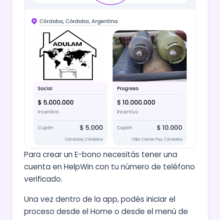
Para crear un E-bono necesitás tener una
cuenta en HelpWin con tu número de teléfono
verificado.
Una vez dentro de la app, podés iniciar el
proceso desde el Home o desde el menú de