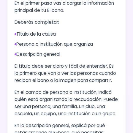
En el primer paso vas a cargar la información
principal de tu E-bono.
Deberás completar:
Título de la causa
Persona o institución que organiza
Descripción general
El título debe ser claro y fácil de entender. Es
lo primero que van a ver las personas cuando
reciban el bono o la imagen para compartir.
En el campo de persona o institución, indicá
quién está organizando la recaudación. Puede
ser una persona, una familia, un club, una
escuela, un equipo, una institución o un grupo.
En la descripción general, explicá por qué
estás creando el E-bono, qué necesitás