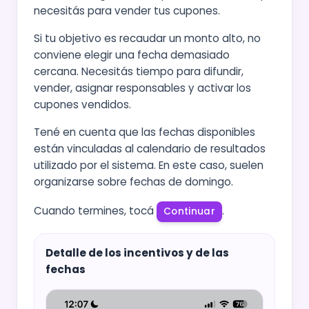
necesitás para vender tus cupones.
Si tu objetivo es recaudar un monto alto, no
conviene elegir una fecha demasiado
cercana. Necesitás tiempo para difundir,
vender, asignar responsables y activar los
cupones vendidos.
Tené en cuenta que las fechas disponibles
están vinculadas al calendario de resultados
utilizado por el sistema. En este caso, suelen
organizarse sobre fechas de domingo.
Cuando termines, tocá
.
Continuar
Detalle de los incentivos y de las
fechas