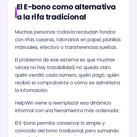
El E-bono como alternativa
a la rifa tradicional
Muchas personas todavía recaudan fondos
con rifas caseras, talonarios en papel, planillas
manuales, efectivo o transferencias sueltas.
El problema de ese sistema es que muchas
veces no hay trazabilidad, no queda claro
quién vendió cada número, quién pagó, quién
recibió el comprobante o cómo se administra
la información.
HelpWin viene a reemplazar esa dinámica
informal con una herramienta más ordenada.
El E-bono permite conservar lo simple y
conocido del bono tradicional, pero sumando