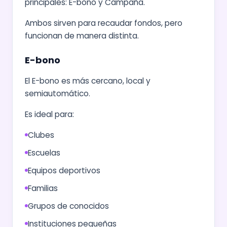
principales: E-bono y Campaña.
Ambos sirven para recaudar fondos, pero
funcionan de manera distinta.
E-bono
El E-bono es más cercano, local y
semiautomático.
Es ideal para:
Clubes
Escuelas
Equipos deportivos
Familias
Grupos de conocidos
Instituciones pequeñas