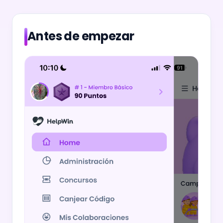
Antes de empezar