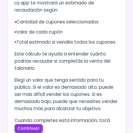
La app te mostrará un estimado de
recaudación según:
Cantidad de cupones seleccionados
Valor de cada cupón
Total estimado si vendés todos los cupones
Este cálculo te ayuda a entender cuánto
podrías recaudar si completás la venta del
talonario.
Elegí un valor que tenga sentido para tu
público. Si el valor es demasiado alto, puede
ser más difícil vender los cupones. Si es
demasiado bajo, puede que necesites vender
muchos más para alcanzar tu objetivo.
Cuando completes esta información, tocá
.
Continuar