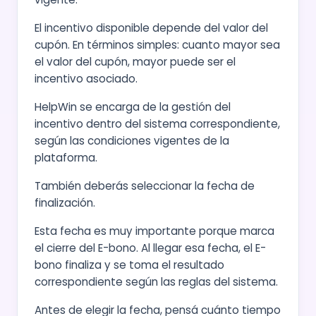
El incentivo disponible depende del valor del
cupón. En términos simples: cuanto mayor sea
el valor del cupón, mayor puede ser el
incentivo asociado.
HelpWin se encarga de la gestión del
incentivo dentro del sistema correspondiente,
según las condiciones vigentes de la
plataforma.
También deberás seleccionar la fecha de
finalización.
Esta fecha es muy importante porque marca
el cierre del E-bono. Al llegar esa fecha, el E-
bono finaliza y se toma el resultado
correspondiente según las reglas del sistema.
Antes de elegir la fecha, pensá cuánto tiempo