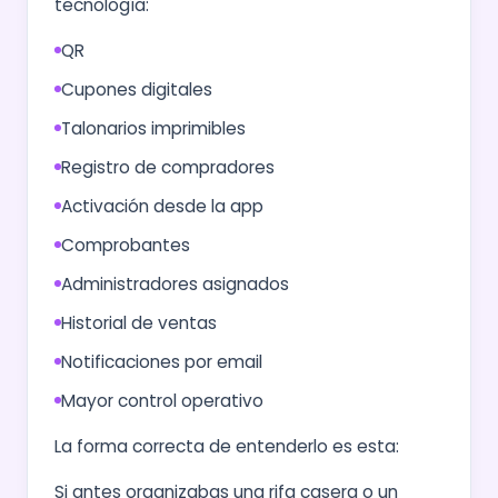
tecnología:
QR
Cupones digitales
Talonarios imprimibles
Registro de compradores
Activación desde la app
Comprobantes
Administradores asignados
Historial de ventas
Notificaciones por email
Mayor control operativo
La forma correcta de entenderlo es esta:
Si antes organizabas una rifa casera o un