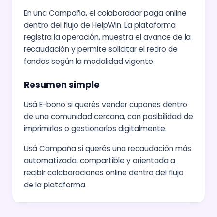
En una Campaña, el colaborador paga online
dentro del flujo de HelpWin. La plataforma
registra la operación, muestra el avance de la
recaudación y permite solicitar el retiro de
fondos según la modalidad vigente.
Resumen simple
Usá E-bono si querés vender cupones dentro
de una comunidad cercana, con posibilidad de
imprimirlos o gestionarlos digitalmente.
Usá Campaña si querés una recaudación más
automatizada, compartible y orientada a
recibir colaboraciones online dentro del flujo
de la plataforma.