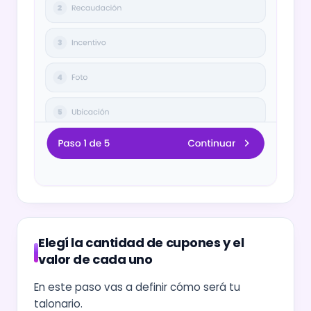
Elegí la cantidad de cupones y el
valor de cada uno
En este paso vas a definir cómo será tu
talonario.