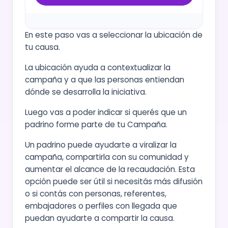
En este paso vas a seleccionar la ubicación de
tu causa.
La ubicación ayuda a contextualizar la
campaña y a que las personas entiendan
dónde se desarrolla la iniciativa.
Luego vas a poder indicar si querés que un
padrino forme parte de tu Campaña.
Un padrino puede ayudarte a viralizar la
campaña, compartirla con su comunidad y
aumentar el alcance de la recaudación. Esta
opción puede ser útil si necesitás más difusión
o si contás con personas, referentes,
embajadores o perfiles con llegada que
puedan ayudarte a compartir la causa.