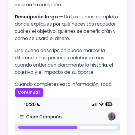
resuma tu campaña.
Descripción larga
— Un texto más completo
donde expliques por qué necesitás recaudar,
cuál es el objetivo, quiénes se beneficiarán y
cómo se usará el dinero.
Una buena descripción puede marcar la
diferencia. Las personas colaboran más
cuando entienden claramente la historia, el
objetivo y el impacto de su aporte.
Cuando completes esta información, tocá
.
Continuar