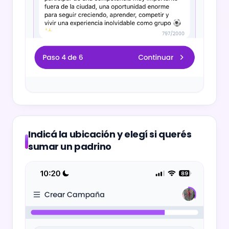
Indicá la ubicación y elegí si querés
sumar un padrino