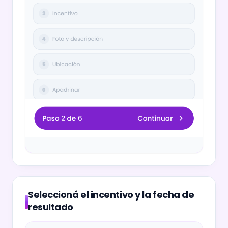
Seleccioná el incentivo y la fecha de
resultado