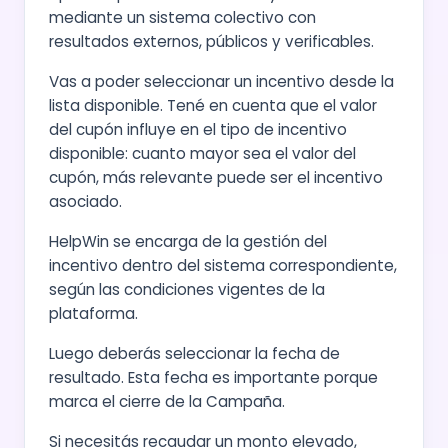
mediante un sistema colectivo con
resultados externos, públicos y verificables.
Vas a poder seleccionar un incentivo desde la
lista disponible. Tené en cuenta que el valor
del cupón influye en el tipo de incentivo
disponible: cuanto mayor sea el valor del
cupón, más relevante puede ser el incentivo
asociado.
HelpWin se encarga de la gestión del
incentivo dentro del sistema correspondiente,
según las condiciones vigentes de la
plataforma.
Luego deberás seleccionar la fecha de
resultado. Esta fecha es importante porque
marca el cierre de la Campaña.
Si necesitás recaudar un monto elevado,