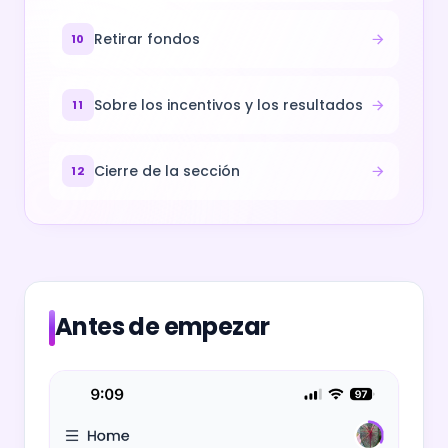
Retirar fondos
10
Sobre los incentivos y los resultados
11
Cierre de la sección
12
Antes de empezar