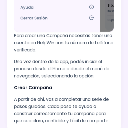
Para crear una Campaña necesitás tener una
cuenta en HelpWin con tu número de teléfono
verificado.
Una vez dentro de la app, podés iniciar el
proceso desde el Home o desde el menú de
navegación, seleccionando la opción:
Crear Campaña
A partir de ahí, vas a completar una serie de
pasos guiados. Cada paso te ayuda a
construir correctamente tu campaña para
que sea clara, confiable y fácil de compartir.