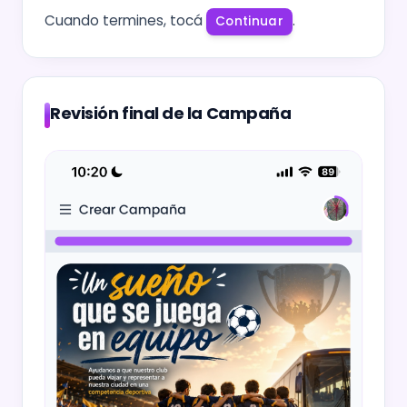
Cuando termines, tocá
.
Continuar
Revisión final de la Campaña