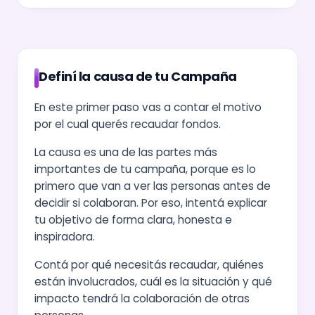
Definí la causa de tu Campaña
En este primer paso vas a contar el motivo
por el cual querés recaudar fondos.
La causa es una de las partes más
importantes de tu campaña, porque es lo
primero que van a ver las personas antes de
decidir si colaboran. Por eso, intentá explicar
tu objetivo de forma clara, honesta e
inspiradora.
Contá por qué necesitás recaudar, quiénes
están involucrados, cuál es la situación y qué
impacto tendrá la colaboración de otras