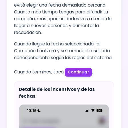
evitá elegir una fecha demasiado cercana.
Cuanto más tiempo tengas para difundir tu
campaña, más oportunidades vas a tener de
llegar a nuevas personas y aumentar la
recaudación.
Cuando llegue la fecha seleccionada, la
Campaña finalizará y se tomará el resultado
correspondiente según las reglas del sistema.
Cuando termines, tocá
.
Continuar
Detalle de los incentivos y de las
fechas