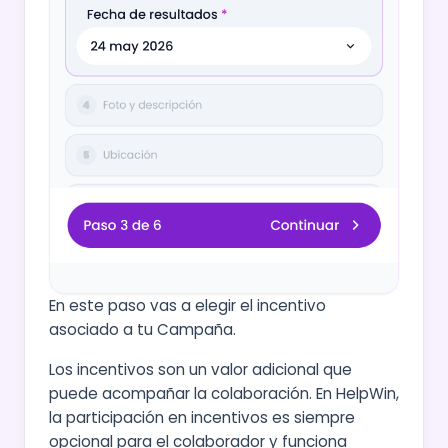
En este paso vas a elegir el incentivo
asociado a tu Campaña.
Los incentivos son un valor adicional que
puede acompañar la colaboración. En HelpWin,
la participación en incentivos es siempre
opcional para el colaborador y funciona