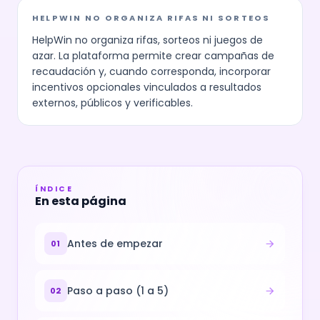
HELPWIN NO ORGANIZA RIFAS NI SORTEOS
HelpWin no organiza rifas, sorteos ni juegos de
azar. La plataforma permite crear campañas de
recaudación y, cuando corresponda, incorporar
incentivos opcionales vinculados a resultados
externos, públicos y verificables.
ÍNDICE
En esta página
Antes de empezar
01
Paso a paso (1 a 5)
02