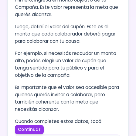
Campaña. Este valor representa la meta que
querés alcanzar.
Luego, definí el valor del cupón. Este es el
monto que cada colaborador deberá pagar
para colaborar con tu causa.
Por ejemplo, si necesitás recaudar un monto
alto, podés elegir un valor de cupón que
tenga sentido para tu público y para el
objetivo de la campaña.
Es importante que el valor sea accesible para
quienes querés invitar a colaborar, pero
también coherente con la meta que
necesitás alcanzar.
Cuando completes estos datos, tocá
.
Continuar