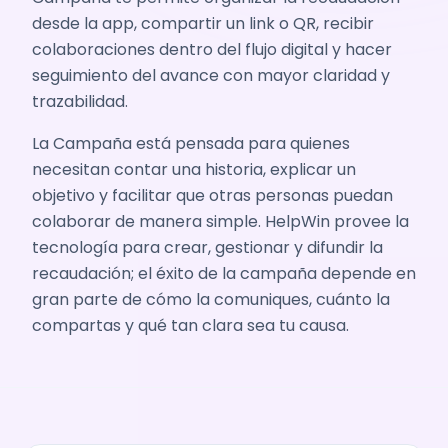
desde la app, compartir un link o QR, recibir
colaboraciones dentro del flujo digital y hacer
seguimiento del avance con mayor claridad y
trazabilidad.
La Campaña está pensada para quienes
necesitan contar una historia, explicar un
objetivo y facilitar que otras personas puedan
colaborar de manera simple. HelpWin provee la
tecnología para crear, gestionar y difundir la
recaudación; el éxito de la campaña depende en
gran parte de cómo la comuniques, cuánto la
compartas y qué tan clara sea tu causa.