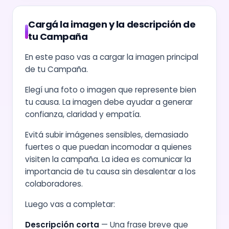
Cargá la imagen y la descripción de
tu Campaña
En este paso vas a cargar la imagen principal
de tu Campaña.
Elegí una foto o imagen que represente bien
tu causa. La imagen debe ayudar a generar
confianza, claridad y empatía.
Evitá subir imágenes sensibles, demasiado
fuertes o que puedan incomodar a quienes
visiten la campaña. La idea es comunicar la
importancia de tu causa sin desalentar a los
colaboradores.
Luego vas a completar:
Descripción corta
— Una frase breve que