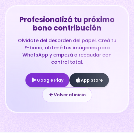
Profesionalizá tu próximo
bono contribución
Olvidate del desorden del papel. Creá tu
E-bono, obtené tus imágenes para
WhatsApp y empezá a recaudar con
control total.
Google Play
App Store
Volver al inicio