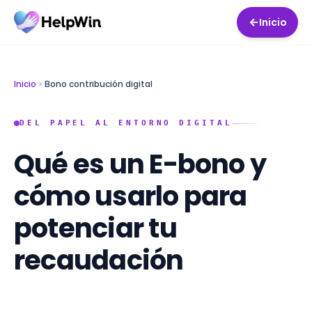
Inicio
Inicio
Bono contribución digital
DEL PAPEL AL ENTORNO DIGITAL
Qué es un E-bono y
cómo usarlo para
potenciar tu
recaudación