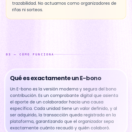
trazabilidad. No actuamos como organizadores de
rifas ni sorteos.
03
—
CÓMO FUNCIONA
Qué es exactamente un E-bono
Un E-bono es la versión moderna y segura del bono
contribución. Es un comprobante digital que asienta
el aporte de un colaborador hacia una causa
específica. Cada unidad tiene un valor definido, y al
ser adquirido, la transacción queda registrada en la
plataforma, garantizando que el organizador sepa
exactamente cuánto recaudó y quién colaboró.