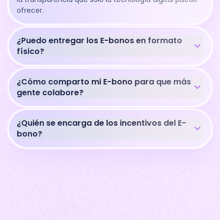
ofrecer.
¿Puedo entregar los E-bonos en formato
físico?
¿Cómo comparto mi E-bono para que más
gente colabore?
¿Quién se encarga de los incentivos del E-
bono?