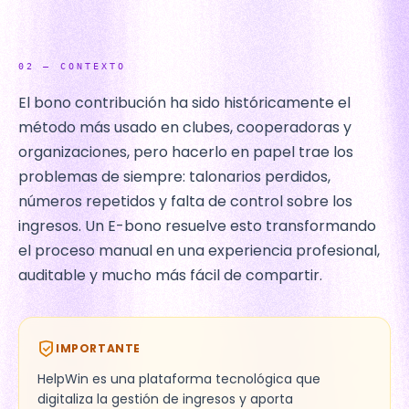
02
—
CONTEXTO
El bono contribución ha sido históricamente el
método más usado en clubes, cooperadoras y
organizaciones, pero hacerlo en papel trae los
problemas de siempre: talonarios perdidos,
números repetidos y falta de control sobre los
ingresos. Un E-bono resuelve esto transformando
el proceso manual en una experiencia profesional,
auditable y mucho más fácil de compartir.
IMPORTANTE
HelpWin es una plataforma tecnológica que
digitaliza la gestión de ingresos y aporta