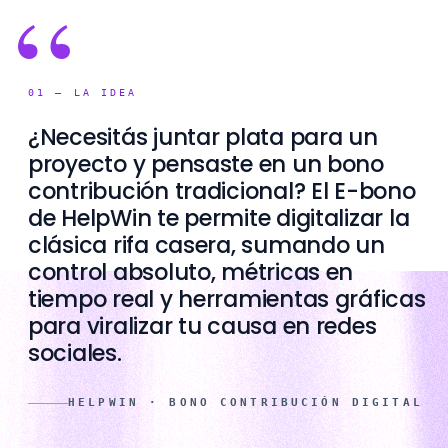
“
01
—
LA IDEA
¿Necesitás juntar plata para un
proyecto y pensaste en un bono
contribución tradicional? El E-bono
de HelpWin te permite digitalizar la
clásica rifa casera, sumando un
control absoluto, métricas en
tiempo real y herramientas gráficas
para viralizar tu causa en redes
sociales.
HELPWIN ·
BONO CONTRIBUCIÓN DIGITAL