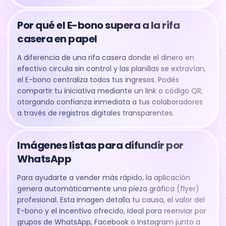
Por qué el E-bono supera a la rifa
casera en papel
A diferencia de una rifa casera donde el dinero en
efectivo circula sin control y las planillas se extravían,
el E-bono centraliza todos tus ingresos. Podés
compartir tu iniciativa mediante un link o código QR,
otorgando confianza inmediata a tus colaboradores
a través de registros digitales transparentes.
Imágenes listas para difundir por
WhatsApp
Para ayudarte a vender más rápido, la aplicación
genera automáticamente una pieza gráfica (flyer)
profesional. Esta imagen detalla tu causa, el valor del
E-bono y el incentivo ofrecido, ideal para reenviar por
grupos de WhatsApp, Facebook o Instagram junto a