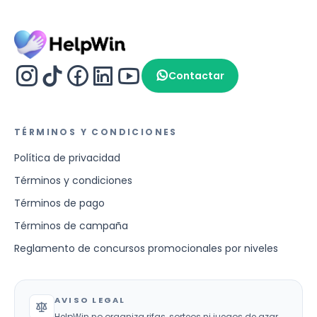
Contactar
TÉRMINOS Y CONDICIONES
Política de privacidad
Términos y condiciones
Términos de pago
Términos de campaña
Reglamento de concursos promocionales por niveles
AVISO LEGAL
HelpWin no organiza rifas, sorteos ni juegos de azar.