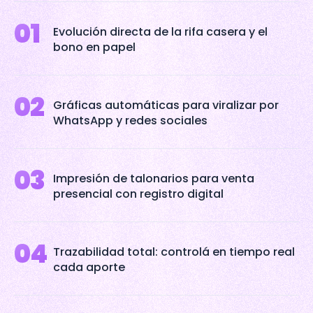
01
Evolución directa de la rifa casera y el
bono en papel
02
Gráficas automáticas para viralizar por
WhatsApp y redes sociales
03
Impresión de talonarios para venta
presencial con registro digital
04
Trazabilidad total: controlá en tiempo real
cada aporte