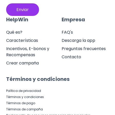
Enviar
HelpWin
Empresa
Qué es?
FAQ's
Características
Descarga la app
Incentivos, E-bonos y
Preguntas frecuentes
Recompensas
Contacto
Crear campaña
Términos y condiciones
Política de privacidad
Términos y condiciones
Términos de pago
Términos de campaña